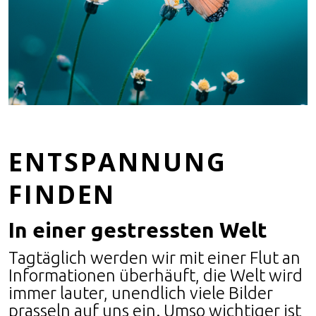
ENTSPANNUNG
FINDEN
In einer gestressten Welt
Tagtäglich werden wir mit einer Flut an
Informationen überhäuft, die Welt wird
immer lauter, unendlich viele Bilder
prasseln auf uns ein. Umso wichtiger ist