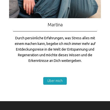
Martina
Durch persönliche Erfahrungen, was Stress alles mit
einem machen kann, begebe ich mich immer mehr auf
Entdeckungsreise in die Welt der Entspannung und
Regeneration und möchte dieses Wissen und die
Erkenntnisse an Dich weitergeben.
Über mich