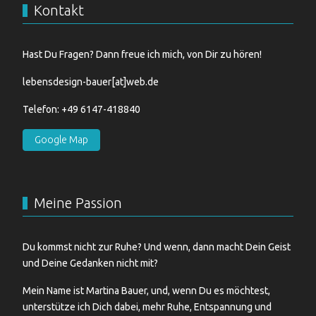
Kontakt
Hast Du Fragen? Dann freue ich mich, von Dir zu hören!
lebensdesign-bauer[at]web.de
Telefon: +49 6147-418840
Google Map
Meine Passion
Du kommst nicht zur Ruhe? Und wenn, dann macht Dein Geist
und Deine Gedanken nicht mit?
Mein Name ist Martina Bauer, und, wenn Du es möchtest,
unterstütze ich Dich dabei, mehr Ruhe, Entspannung und