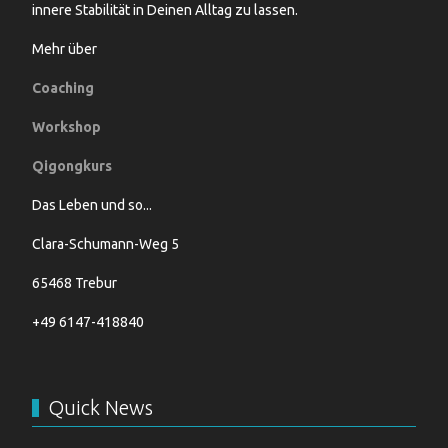
innere Stabilität in Deinen Alltag zu lassen.
Mehr über
Coaching
Workshop
Qigongkurs
Das Leben und so...
Clara-Schumann-Weg 5
65468 Trebur
+49 6147-418840
Quick News