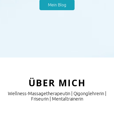
Mein Blog
ÜBER MICH
Wellness-Massagetherapeutin | Qigonglehrerin |
Friseurin | Mentaltrainerin