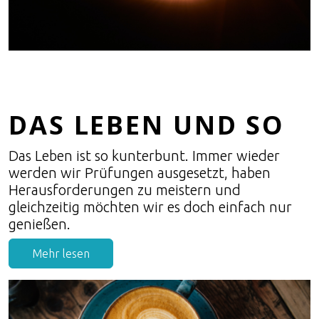
DAS LEBEN UND SO
Das Leben ist so kunterbunt. Immer wieder
werden wir Prüfungen ausgesetzt, haben
Herausforderungen zu meistern und
gleichzeitig möchten wir es doch einfach nur
genießen.
Mehr lesen